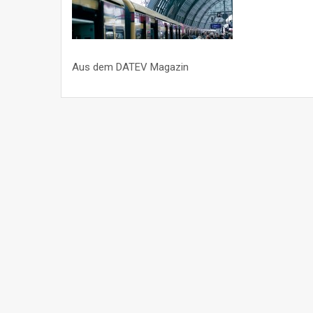
Aus dem DATEV Magazin