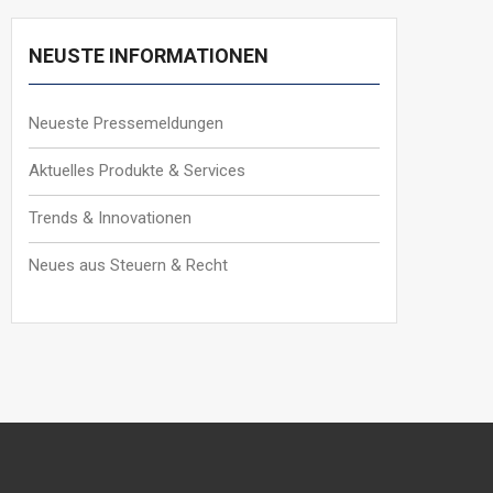
NEUSTE INFORMATIONEN
Neueste Pressemeldungen
Aktuelles Produkte & Services
Trends & Innovationen
Neues aus Steuern & Recht