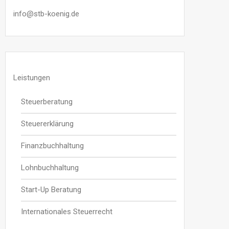
info@stb-koenig.de
Leistungen
Steuerberatung
Steuererklärung
Finanzbuchhaltung
Lohnbuchhaltung
Start-Up Beratung
Internationales Steuerrecht