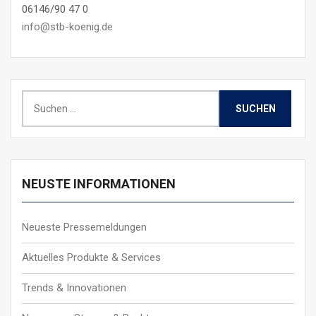
06146/90 47 0
info@stb-koenig.de
Suchen
nach:
NEUSTE INFORMATIONEN
Neueste Pressemeldungen
Aktuelles Produkte & Services
Trends & Innovationen