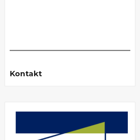
Kontakt