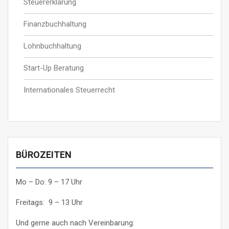
Steuererklärung
Finanzbuchhaltung
Lohnbuchhaltung
Start-Up Beratung
Internationales Steuerrecht
BÜROZEITEN
Mo – Do: 9 – 17 Uhr
Freitags: 9 – 13 Uhr
Und gerne auch nach Vereinbarung: