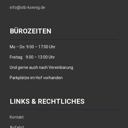
info@stb-koenig.de
BÜROZEITEN
Mo – Do: 9:00 – 17:00 Uhr
Freitag: 9:00 – 13:00 Uhr
Und gerne auch nach Vereinbarung
Parkplätze im Hof vorhanden
LINKS & RECHTLICHES
Kontakt
Anfahrt