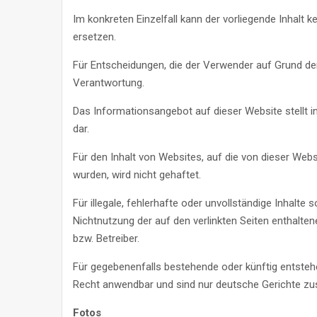
Im konkreten Einzelfall kann der vorliegende Inhalt 
ersetzen.
Für Entscheidungen, die der Verwender auf Grund de
Verantwortung.
Das Informationsangebot auf dieser Website stellt 
dar.
Für den Inhalt von Websites, auf die von dieser Websi
wurden, wird nicht gehaftet.
Für illegale, fehlerhafte oder unvollständige Inhalte
Nichtnutzung der auf den verlinkten Seiten enthalten
bzw. Betreiber.
Für gegebenenfalls bestehende oder künftig entsteh
Recht anwendbar und sind nur deutsche Gerichte zus
Fotos