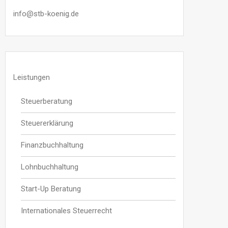
info@stb-koenig.de
Leistungen
Steuerberatung
Steuererklärung
Finanzbuchhaltung
Lohnbuchhaltung
Start-Up Beratung
Internationales Steuerrecht