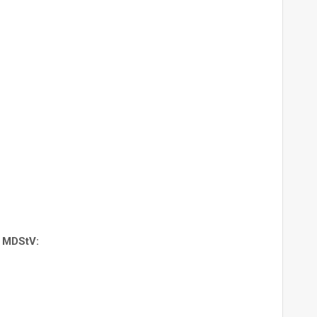
3 MDStV: