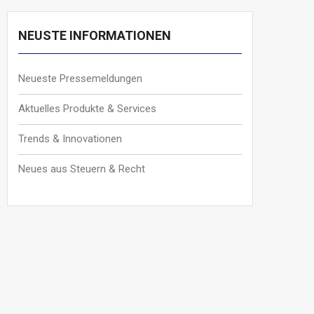
NEUSTE INFORMATIONEN
Neueste Pressemeldungen
Aktuelles Produkte & Services
Trends & Innovationen
Neues aus Steuern & Recht