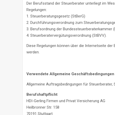
Der Berufsstand der Steuerberater unterliegt im We
Regelungen:
1. Steuerberatungsgesetz (StBerG)
2. Durchführungsverordnung zum Steuerberatungsg
3. Berufsordnung der Bundessteuerberaterkammer 
4. Steuerberatervergütungsverordnung (StBVV).
Diese Regelungen können über die Internetseite d
werden.
Verwendete Allgemeine Geschäftsbedingungen
Allgemeine Auftragsbedingungen für Steuerberater,
Berufshaftpflicht
HDI-Gerling Firmen und Privat Versicherung AG
Heilbronner Str. 158
70191 Stuttgart