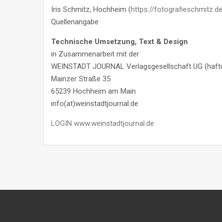
Iris Schmitz, Hochheim (
https://fotografieschmitz.d
Quellenangabe
Technische Umsetzung, Text & Design
in Zusammenarbeit mit der
WEINSTADT JOURNAL Verlagsgesellschaft UG (haft
Mainzer Straße 35
65239 Hochheim am Main
info(at)weinstadtjournal.de
LOGIN
www.weinstadtjournal.de