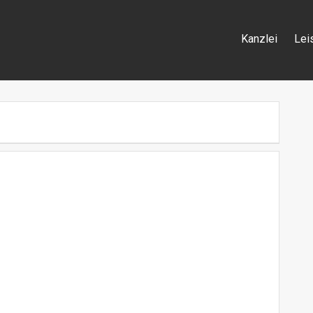
Kanzlei
Lei