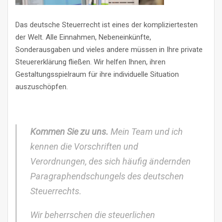
Das deutsche Steuerrecht ist eines der kompliziertesten
der Welt. Alle Einnahmen, Nebeneinkünfte,
Sonderausgaben und vieles andere müssen in Ihre private
Steuererklärung fließen. Wir helfen Ihnen, ihren
Gestaltungsspielraum für ihre individuelle Situation
auszuschöpfen.
Kommen Sie zu uns.
Mein Team und ich
kennen die Vorschriften und
Verordnungen, des sich häufig ändernden
Paragraphendschungels des deutschen
Steuerrechts.
Wir beherrschen die steuerlichen