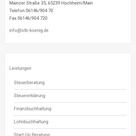
Mainzer Straße 35, 65239 Hochheim/Main
Telefon 06146/904 70
Fax 06146/904 720
info@stb-koenig.de
Leistungen
Steuerberatung
Steuererklärung
Finanzbuchhaltung
Lohnbuchhaltung
Start-Up Beratung