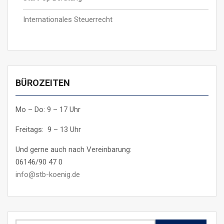
Internationales Steuerrecht
BÜROZEITEN
Mo – Do: 9 – 17 Uhr
Freitags: 9 – 13 Uhr
Und gerne auch nach Vereinbarung:
06146/90 47 0
info@stb-koenig.de