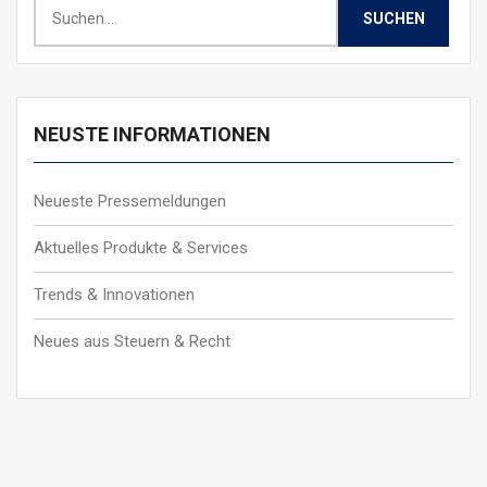
Suchen
nach:
NEUSTE INFORMATIONEN
Neueste Pressemeldungen
Aktuelles Produkte & Services
Trends & Innovationen
Neues aus Steuern & Recht