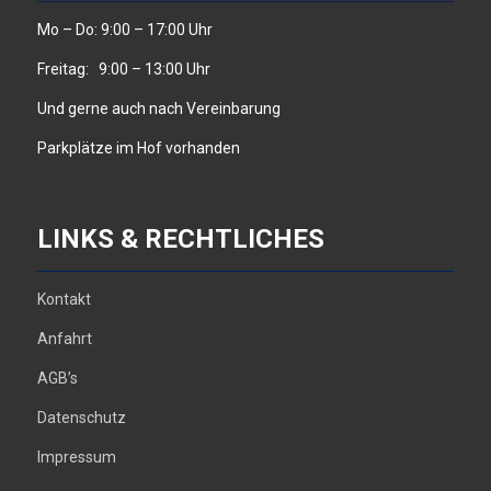
Mo – Do: 9:00 – 17:00 Uhr
Freitag: 9:00 – 13:00 Uhr
Und gerne auch nach Vereinbarung
Parkplätze im Hof vorhanden
LINKS & RECHTLICHES
Kontakt
Anfahrt
AGB’s
Datenschutz
Impressum