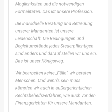
Möglichkeiten und die notwendigen
Formalitäten. Das ist unsere Profession.
Die individuelle Beratung und Betreuung
unserer Mandanten ist unsere
Leidenschaft. Die Bedingungen und
Begleitumstände jedes Steuerpflichtigen
sind anders und darauf stellen wir uns ein.
Das ist unser Königsweg.
Wir bearbeiten keine „Fälle“, wir beraten
Menschen. Und wenn’s sein muss
kämpfen wir auch in außergerichtlichen
Rechtsbehelfsverfahren, wie auch vor den
Finanzgerichten für unsere Mandanten.