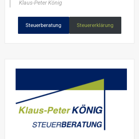
Klaus-Peter König
Steuerberatung
Steuererklärung